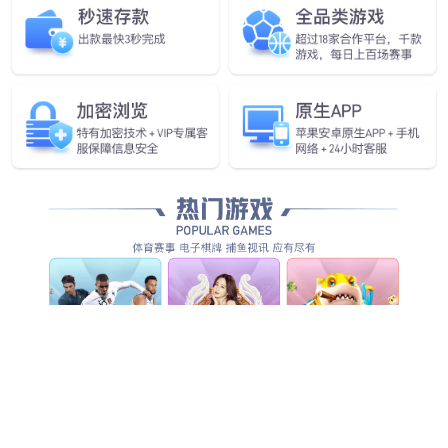
企业愿景
做全球领先的人工智能物联网企业