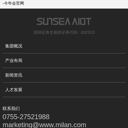
-今年会官网
深圳证券交易所证券代码 : 002313
集团概况
产业布局
新闻资讯
人才发展
联系我们
0755-27521988
marketing@www.milan.com