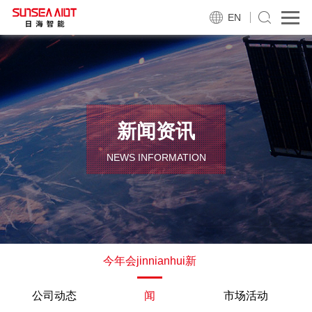
EN
新闻资讯
NEWS INFORMATION
今年会jinnianhui新
公司动态
闻
市场活动